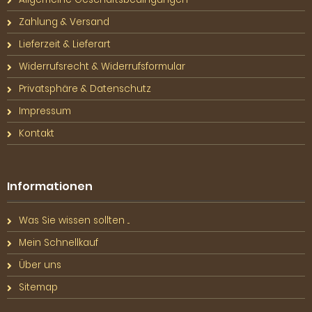
Zahlung & Versand
Lieferzeit & Lieferart
Widerrufsrecht & Widerrufsformular
Privatsphäre & Datenschutz
Impressum
Kontakt
Informationen
Was Sie wissen sollten ...
Mein Schnellkauf
Über uns
Sitemap