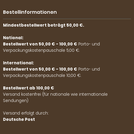
Bestellinformationen
Mindestbestellwert beträgt 50,00 €.
National:
Bestellwert von 50,00 € - 100,00 €
Porto- und
Verpackungskostenpauschale 5,00 €.
International:
Bestellwert von 50,00 € - 100,00 €
Porto- und
Verpackungskostenpauschale 10,00 €.
Bestellwert ab 100,00 €
Versand kostenfrei (für nationale wie internationale
Sendungen)
Versand erfolgt durch:
Deutsche Post