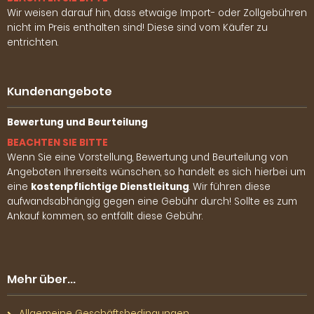
Wir weisen darauf hin, dass etwaige Import- oder Zollgebühren
nicht im Preis enthalten sind! Diese sind vom Käufer zu
entrichten.
Kundenangebote
Bewertung und Beurteilung
BEACHTEN SIE BITTE
Wenn Sie eine Vorstellung, Bewertung und Beurteilung von
Angeboten Ihrerseits wünschen, so handelt es sich hierbei um
eine
kostenpflichtige Dienstleitung
. Wir führen diese
aufwandsabhängig gegen eine Gebühr durch! Sollte es zum
Ankauf kommen, so entfällt diese Gebühr.
Mehr über...
Allgemeine Geschäftsbedingungen