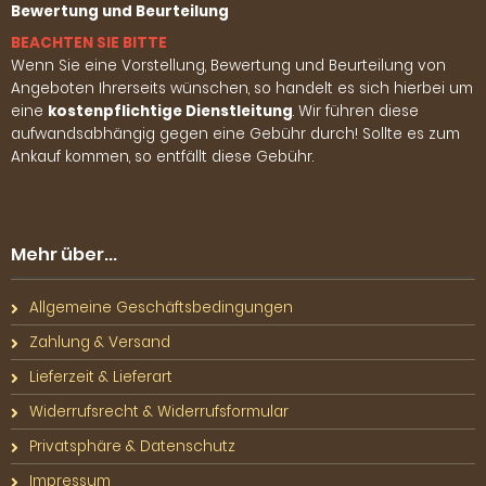
Bewertung und Beurteilung
BEACHTEN SIE BITTE
Wenn Sie eine Vorstellung, Bewertung und Beurteilung von
Angeboten Ihrerseits wünschen, so handelt es sich hierbei um
eine
kostenpflichtige Dienstleitung
. Wir führen diese
aufwandsabhängig gegen eine Gebühr durch! Sollte es zum
Ankauf kommen, so entfällt diese Gebühr.
Mehr über...
Allgemeine Geschäftsbedingungen
Zahlung & Versand
Lieferzeit & Lieferart
Widerrufsrecht & Widerrufsformular
Privatsphäre & Datenschutz
Impressum