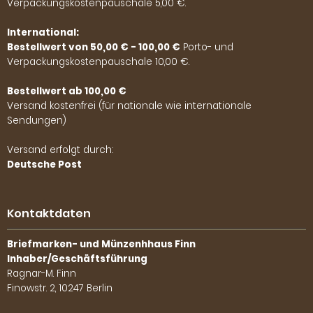
Verpackungskostenpauschale 5,00 €.
International:
Bestellwert von 50,00 € - 100,00 €
Porto- und
Verpackungskostenpauschale 10,00 €.
Bestellwert ab 100,00 €
Versand kostenfrei (für nationale wie internationale
Sendungen)
Versand erfolgt durch:
Deutsche Post
Kontaktdaten
Briefmarken- und Münzenhhaus Finn
Inhaber/Geschäftsführung
Ragnar-M. Finn
Finowstr. 2, 10247 Berlin