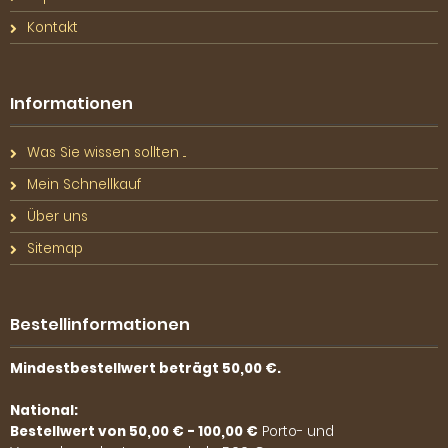
Kontakt
Informationen
Was Sie wissen sollten ...
Mein Schnellkauf
Über uns
Sitemap
Bestellinformationen
Mindestbestellwert beträgt 50,00 €.
National:
Bestellwert von 50,00 € - 100,00 €
Porto- und