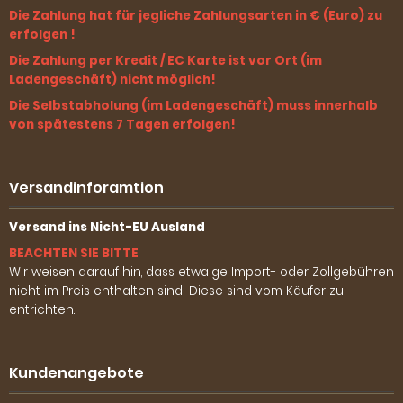
Die Zahlung hat für jegliche Zahlungsarten in € (Euro) zu
erfolgen !
Die Zahlung per Kredit / EC Karte ist vor Ort (im
Ladengeschäft) nicht möglich!
Die Selbstabholung (im Ladengeschäft) muss innerhalb
von
spätestens 7 Tagen
erfolgen!
Versandinforamtion
Versand ins Nicht-EU Ausland
BEACHTEN SIE BITTE
Wir weisen darauf hin, dass etwaige Import- oder Zollgebühren
nicht im Preis enthalten sind! Diese sind vom Käufer zu
entrichten.
Kundenangebote