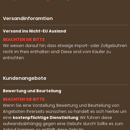
Versandinforamtion
Versand ins Nicht-EU Ausland
BEACHTEN SIE BITTE
Wir weisen darauf hin, dass etwaige Import- oder Zollgebühren
nicht im Preis enthalten sind! Diese sind vom Käufer zu
entrichten.
Kundenangebote
Bewertung und Beurteilung
BEACHTEN SIE BITTE
Wenn Sie eine Vorstellung, Bewertung und Beurteilung von
Angeboten Ihrerseits wünschen, so handelt es sich hierbei um
eine
kostenpflichtige Dienstleitung
. Wir führen diese
aufwandsabhängig gegen eine Gebühr durch! Sollte es zum
Ankauf kommen, so entfällt diese Gebühr.