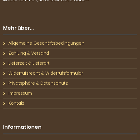
Mehr über...
Allgemeine Geschäftsbedingungen
Zahlung & Versand
Lieferzeit & Lieferart
Widerrufsrecht & Widerrufsformular
Privatsphäre & Datenschutz
Impressum
Kontakt
Informationen