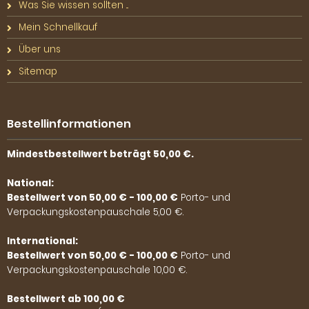
Was Sie wissen sollten ...
Mein Schnellkauf
Über uns
Sitemap
Bestellinformationen
Mindestbestellwert beträgt 50,00 €.
National:
Bestellwert von 50,00 € - 100,00 €
Porto- und
Verpackungskostenpauschale 5,00 €.
International:
Bestellwert von 50,00 € - 100,00 €
Porto- und
Verpackungskostenpauschale 10,00 €.
Bestellwert ab 100,00 €