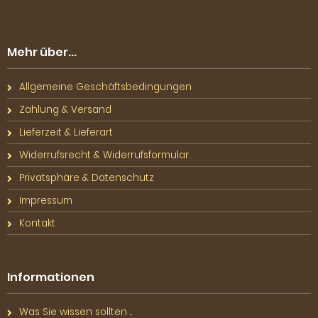
Mehr über...
Allgemeine Geschäftsbedingungen
Zahlung & Versand
Lieferzeit & Lieferart
Widerrufsrecht & Widerrufsformular
Privatsphäre & Datenschutz
Impressum
Kontakt
Informationen
Was Sie wissen sollten ...