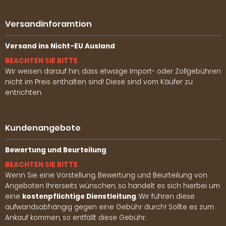
Versandinforamtion
Versand ins Nicht-EU Ausland
BEACHTEN SIE BITTE
Wir weisen darauf hin, dass etwaige Import- oder Zollgebühren
nicht im Preis enthalten sind! Diese sind vom Käufer zu
entrichten.
Kundenangebote
Bewertung und Beurteilung
BEACHTEN SIE BITTE
Wenn Sie eine Vorstellung, Bewertung und Beurteilung von
Angeboten Ihrerseits wünschen, so handelt es sich hierbei um
eine
kostenpflichtige Dienstleitung
. Wir führen diese
aufwandsabhängig gegen eine Gebühr durch! Sollte es zum
Ankauf kommen, so entfällt diese Gebühr.