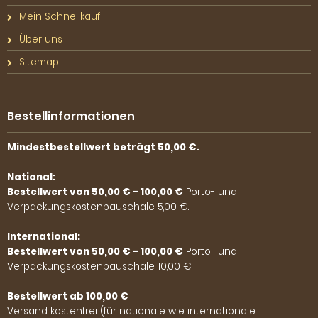
Mein Schnellkauf
Über uns
Sitemap
Bestellinformationen
Mindestbestellwert beträgt 50,00 €.
National:
Bestellwert von 50,00 € - 100,00 €
Porto- und
Verpackungskostenpauschale 5,00 €.
International:
Bestellwert von 50,00 € - 100,00 €
Porto- und
Verpackungskostenpauschale 10,00 €.
Bestellwert ab 100,00 €
Versand kostenfrei (für nationale wie internationale