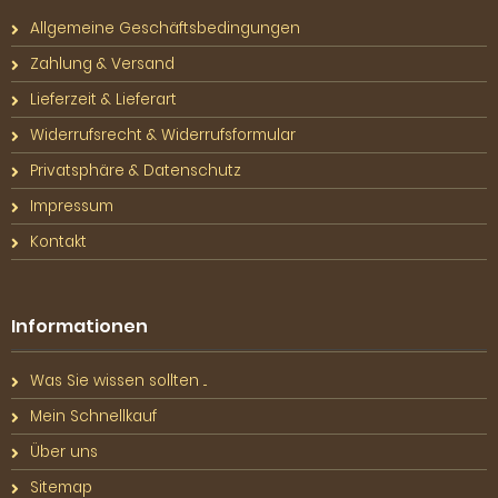
Allgemeine Geschäftsbedingungen
Zahlung & Versand
Lieferzeit & Lieferart
Widerrufsrecht & Widerrufsformular
Privatsphäre & Datenschutz
Impressum
Kontakt
Informationen
Was Sie wissen sollten ...
Mein Schnellkauf
Über uns
Sitemap