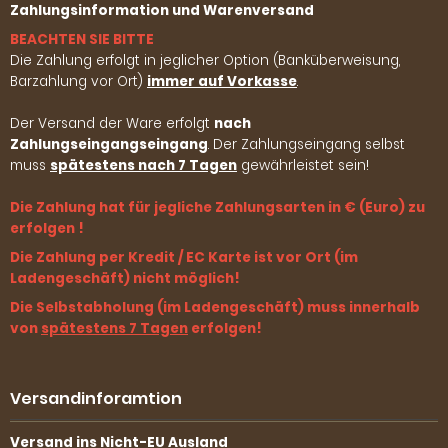
Zahlungsinformation und Warenversand
BEACHTEN SIE BITTE
Die Zahlung erfolgt in jeglicher Option (Banküberweisung,
Barzahlung vor Ort)
immer auf Vorkasse
.
Der Versand der Ware erfolgt
nach
Zahlungseingangseingang
. Der Zahlungseingang selbst
muss
spätestens nach 7 Tagen
gewährleistet sein!
Die Zahlung hat für jegliche Zahlungsarten in € (Euro) zu
erfolgen !
Die Zahlung per Kredit / EC Karte ist vor Ort (im
Ladengeschäft) nicht möglich!
Die Selbstabholung (im Ladengeschäft) muss innerhalb
von
spätestens 7 Tagen
erfolgen!
Versandinforamtion
Versand ins Nicht-EU Ausland