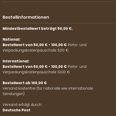
Bestellinformationen
Mindestbestellwert beträgt 50,00 €.
National:
Bestellwert von 50,00 € - 100,00 €
Porto- und
Verpackungskostenpauschale 5,00 €.
International:
Bestellwert von 50,00 € - 100,00 €
Porto- und
Verpackungskostenpauschale 10,00 €.
Bestellwert ab 100,00 €
Versand kostenfrei (für nationale wie internationale
Sendungen)
Versand erfolgt durch:
Deutsche Post