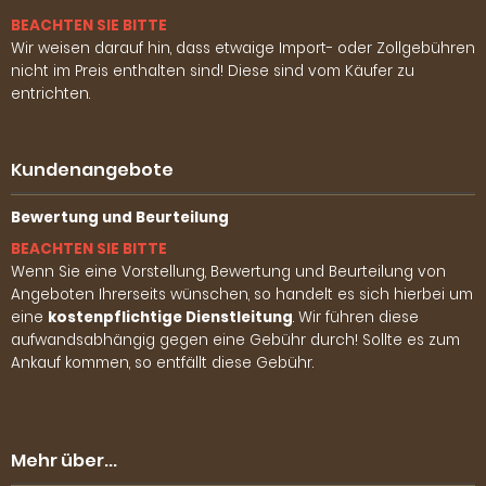
BEACHTEN SIE BITTE
Wir weisen darauf hin, dass etwaige Import- oder Zollgebühren
nicht im Preis enthalten sind! Diese sind vom Käufer zu
entrichten.
Kundenangebote
Bewertung und Beurteilung
BEACHTEN SIE BITTE
Wenn Sie eine Vorstellung, Bewertung und Beurteilung von
Angeboten Ihrerseits wünschen, so handelt es sich hierbei um
eine
kostenpflichtige Dienstleitung
. Wir führen diese
aufwandsabhängig gegen eine Gebühr durch! Sollte es zum
Ankauf kommen, so entfällt diese Gebühr.
Mehr über...