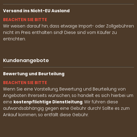
Versand ins Nicht-EU Ausland
BEACHTEN SIE BITTE
Wir weisen darauf hin, dass etwaige Import- oder Zollgebühren
nicht im Preis enthalten sind! Diese sind vom Käufer zu
entrichten.
Kundenangebote
Bewertung und Beurteilung
BEACHTEN SIE BITTE
Wenn Sie eine Vorstellung, Bewertung und Beurteilung von
Angeboten Ihrerseits wünschen, so handelt es sich hierbei um
eine
kostenpflichtige Dienstleitung
. Wir führen diese
aufwandsabhängig gegen eine Gebühr durch! Sollte es zum
Ankauf kommen, so entfällt diese Gebühr.