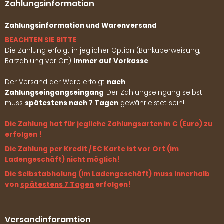
Zahlungsinformation
Zahlungsinformation und Warenversand
BEACHTEN SIE BITTE
Die Zahlung erfolgt in jeglicher Option (Banküberweisung,
Barzahlung vor Ort)
immer auf Vorkasse
.
Der Versand der Ware erfolgt
nach
Zahlungseingangseingang
. Der Zahlungseingang selbst
muss
spätestens nach 7 Tagen
gewährleistet sein!
Die Zahlung hat für jegliche Zahlungsarten in € (Euro) zu
erfolgen !
Die Zahlung per Kredit / EC Karte ist vor Ort (im
Ladengeschäft) nicht möglich!
Die Selbstabholung (im Ladengeschäft) muss innerhalb
von
spätestens 7 Tagen
erfolgen!
Versandinforamtion