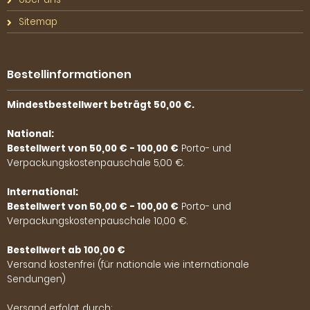
Sitemap
Bestellinformationen
Mindestbestellwert beträgt 50,00 €.
National:
Bestellwert von 50,00 € - 100,00 €
Porto- und
Verpackungskostenpauschale 5,00 €.
International:
Bestellwert von 50,00 € - 100,00 €
Porto- und
Verpackungskostenpauschale 10,00 €.
Bestellwert ab 100,00 €
Versand kostenfrei (für nationale wie internationale
Sendungen)
Versand erfolgt durch: