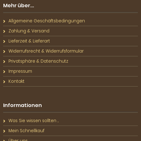
Mehr über...
Allgemeine Geschäftsbedingungen
Zahlung & Versand
Lieferzeit & Lieferart
Widerrufsrecht & Widerrufsformular
Privatsphäre & Datenschutz
Impressum
Kontakt
Informationen
Was Sie wissen sollten ...
Mein Schnellkauf
Über uns