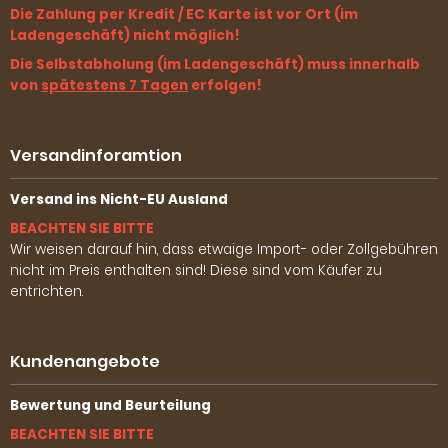
Die Zahlung per Kredit / EC Karte ist vor Ort (im
Ladengeschäft) nicht möglich!
Die Selbstabholung (im Ladengeschäft) muss innerhalb
von
spätestens 7 Tagen
erfolgen!
Versandinforamtion
Versand ins Nicht-EU Ausland
BEACHTEN SIE BITTE
Wir weisen darauf hin, dass etwaige Import- oder Zollgebühren
nicht im Preis enthalten sind! Diese sind vom Käufer zu
entrichten.
Kundenangebote
Bewertung und Beurteilung
BEACHTEN SIE BITTE