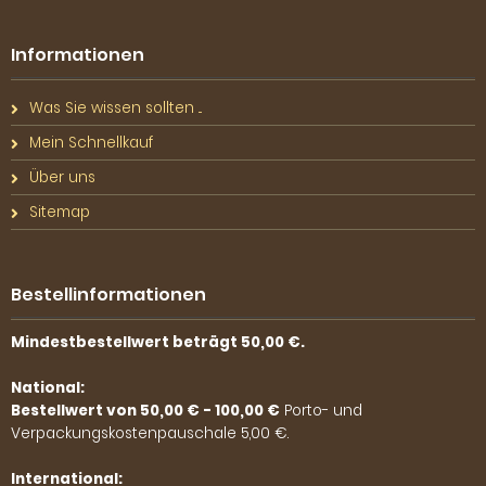
Informationen
Was Sie wissen sollten ...
Mein Schnellkauf
Über uns
Sitemap
Bestellinformationen
Mindestbestellwert beträgt 50,00 €.
National:
Bestellwert von 50,00 € - 100,00 €
Porto- und
Verpackungskostenpauschale 5,00 €.
International: