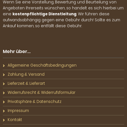
Wenn Sie eine Vorstellung, Bewertung und Beurteilung von
Angeboten Ihrerseits wünschen, so handelt es sich hierbei um
eine
kostenpflichtige Dienstleitung
. Wir führen diese
aufwandsabhängig gegen eine Gebühr durch! Sollte es zum
Ankauf kommen, so entfällt diese Gebühr.
Mehr über...
Allgemeine Geschäftsbedingungen
Zahlung & Versand
Lieferzeit & Lieferart
Widerrufsrecht & Widerrufsformular
Privatsphäre & Datenschutz
Impressum
Kontakt