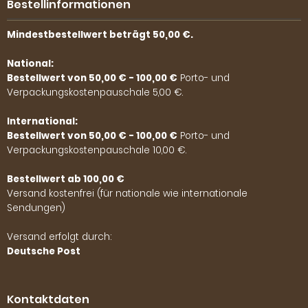
Bestellinformationen
Mindestbestellwert beträgt 50,00 €.
National:
Bestellwert von 50,00 € - 100,00 €
Porto- und
Verpackungskostenpauschale 5,00 €.
International:
Bestellwert von 50,00 € - 100,00 €
Porto- und
Verpackungskostenpauschale 10,00 €.
Bestellwert ab 100,00 €
Versand kostenfrei (für nationale wie internationale
Sendungen)
Versand erfolgt durch:
Deutsche Post
Kontaktdaten