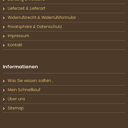
Lieferzeit & Lieferart
Widerrufsrecht & Widerrufsformular
Privatsphäre & Datenschutz
Impressum
Kontakt
Informationen
Was Sie wissen sollten ...
Mein Schnellkauf
Über uns
Sitemap