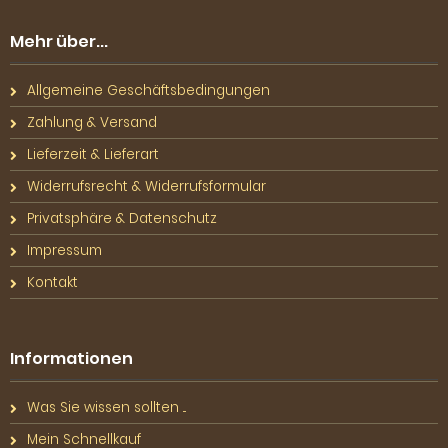
Mehr über...
Allgemeine Geschäftsbedingungen
Zahlung & Versand
Lieferzeit & Lieferart
Widerrufsrecht & Widerrufsformular
Privatsphäre & Datenschutz
Impressum
Kontakt
Informationen
Was Sie wissen sollten ...
Mein Schnellkauf