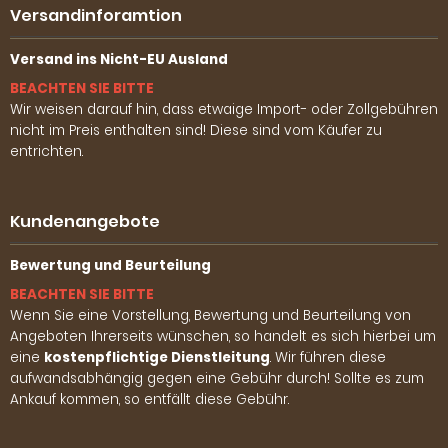
Versandinforamtion
Versand ins Nicht-EU Ausland
BEACHTEN SIE BITTE
Wir weisen darauf hin, dass etwaige Import- oder Zollgebühren
nicht im Preis enthalten sind! Diese sind vom Käufer zu
entrichten.
Kundenangebote
Bewertung und Beurteilung
BEACHTEN SIE BITTE
Wenn Sie eine Vorstellung, Bewertung und Beurteilung von
Angeboten Ihrerseits wünschen, so handelt es sich hierbei um
eine
kostenpflichtige Dienstleitung
. Wir führen diese
aufwandsabhängig gegen eine Gebühr durch! Sollte es zum
Ankauf kommen, so entfällt diese Gebühr.