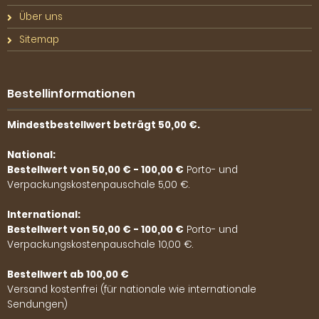
Über uns
Sitemap
Bestellinformationen
Mindestbestellwert beträgt 50,00 €.
National:
Bestellwert von 50,00 € - 100,00 €
Porto- und
Verpackungskostenpauschale 5,00 €.
International:
Bestellwert von 50,00 € - 100,00 €
Porto- und
Verpackungskostenpauschale 10,00 €.
Bestellwert ab 100,00 €
Versand kostenfrei (für nationale wie internationale
Sendungen)