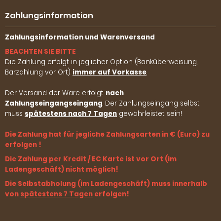
Zahlungsinformation
Zahlungsinformation und Warenversand
BEACHTEN SIE BITTE
Die Zahlung erfolgt in jeglicher Option (Banküberweisung,
Barzahlung vor Ort)
immer auf Vorkasse
.
Der Versand der Ware erfolgt
nach
Zahlungseingangseingang
. Der Zahlungseingang selbst
muss
spätestens nach 7 Tagen
gewährleistet sein!
Die Zahlung hat für jegliche Zahlungsarten in € (Euro) zu
erfolgen !
Die Zahlung per Kredit / EC Karte ist vor Ort (im
Ladengeschäft) nicht möglich!
Die Selbstabholung (im Ladengeschäft) muss innerhalb
von
spätestens 7 Tagen
erfolgen!