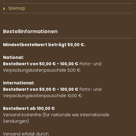
Sitemap
Bestellinformationen
Mindestbestellwert beträgt 50,00 €.
National:
Bestellwert von 50,00 € - 100,00 €
Porto- und
Verpackungskostenpauschale 5,00 €.
International:
Bestellwert von 50,00 € - 100,00 €
Porto- und
Verpackungskostenpauschale 10,00 €.
Bestellwert ab 100,00 €
Versand kostenfrei (für nationale wie internationale
Sendungen)
Versand erfolgt durch: