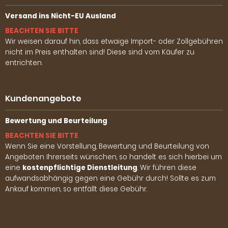
Versand ins Nicht-EU Ausland
BEACHTEN SIE BITTE
Wir weisen darauf hin, dass etwaige Import- oder Zollgebühren
nicht im Preis enthalten sind! Diese sind vom Käufer zu
entrichten.
Kundenangebote
Bewertung und Beurteilung
BEACHTEN SIE BITTE
Wenn Sie eine Vorstellung, Bewertung und Beurteilung von
Angeboten Ihrerseits wünschen, so handelt es sich hierbei um
eine
kostenpflichtige Dienstleitung
. Wir führen diese
aufwandsabhängig gegen eine Gebühr durch! Sollte es zum
Ankauf kommen, so entfällt diese Gebühr.