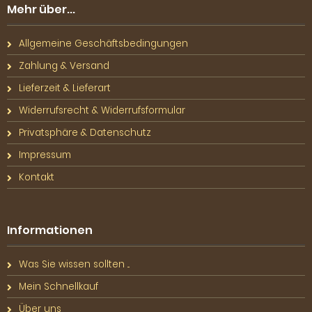
Mehr über...
Allgemeine Geschäftsbedingungen
Zahlung & Versand
Lieferzeit & Lieferart
Widerrufsrecht & Widerrufsformular
Privatsphäre & Datenschutz
Impressum
Kontakt
Informationen
Was Sie wissen sollten ...
Mein Schnellkauf
Über uns