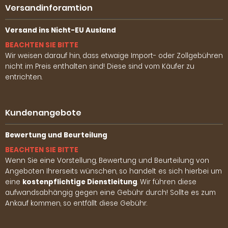
Versandinforamtion
Versand ins Nicht-EU Ausland
BEACHTEN SIE BITTE
Wir weisen darauf hin, dass etwaige Import- oder Zollgebühren
nicht im Preis enthalten sind! Diese sind vom Käufer zu
entrichten.
Kundenangebote
Bewertung und Beurteilung
BEACHTEN SIE BITTE
Wenn Sie eine Vorstellung, Bewertung und Beurteilung von
Angeboten Ihrerseits wünschen, so handelt es sich hierbei um
eine
kostenpflichtige Dienstleitung
. Wir führen diese
aufwandsabhängig gegen eine Gebühr durch! Sollte es zum
Ankauf kommen, so entfällt diese Gebühr.