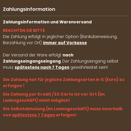
Zahlungsinformation
Zahlungsinformation und Warenversand
BEACHTEN SIE BITTE
Die Zahlung erfolgt in jeglicher Option (Banküberweisung,
Barzahlung vor Ort)
immer auf Vorkasse
.
Der Versand der Ware erfolgt
nach
Zahlungseingangseingang
. Der Zahlungseingang selbst
muss
spätestens nach 7 Tagen
gewährleistet sein!
Die Zahlung hat für jegliche Zahlungsarten in € (Euro) zu
erfolgen !
Die Zahlung per Kredit / EC Karte ist vor Ort (im
Ladengeschäft) nicht möglich!
Die Selbstabholung (im Ladengeschäft) muss innerhalb
von
spätestens 7 Tagen
erfolgen!