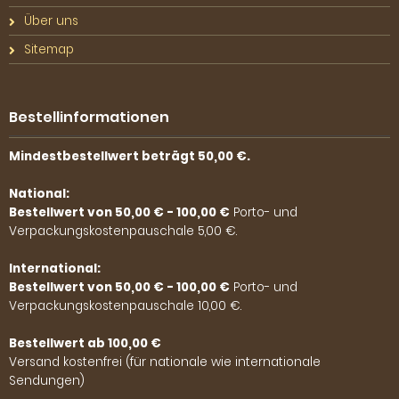
Über uns
Sitemap
Bestellinformationen
Mindestbestellwert beträgt 50,00 €.
National:
Bestellwert von 50,00 € - 100,00 €
Porto- und
Verpackungskostenpauschale 5,00 €.
International:
Bestellwert von 50,00 € - 100,00 €
Porto- und
Verpackungskostenpauschale 10,00 €.
Bestellwert ab 100,00 €
Versand kostenfrei (für nationale wie internationale
Sendungen)