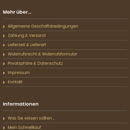
Mehr über...
Allgemeine Geschäftsbedingungen
Zahlung & Versand
Lieferzeit & Lieferart
Widerrufsrecht & Widerrufsformular
Privatsphäre & Datenschutz
Impressum
Kontakt
Informationen
Was Sie wissen sollten ...
Mein Schnellkauf