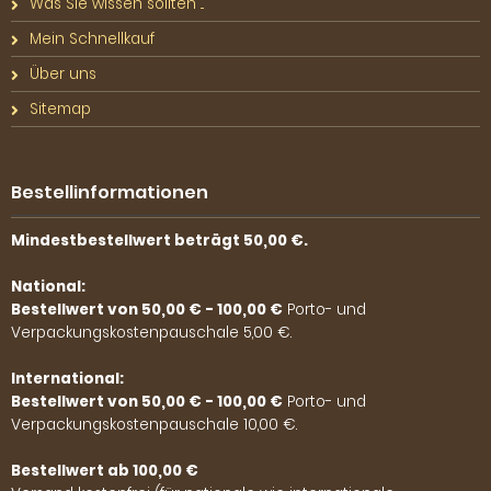
Was Sie wissen sollten ...
Mein Schnellkauf
Über uns
Sitemap
Bestellinformationen
Mindestbestellwert beträgt 50,00 €.
National:
Bestellwert von 50,00 € - 100,00 €
Porto- und
Verpackungskostenpauschale 5,00 €.
International:
Bestellwert von 50,00 € - 100,00 €
Porto- und
Verpackungskostenpauschale 10,00 €.
Bestellwert ab 100,00 €