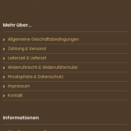
Mehr über...
Allgemeine Geschäftsbedingungen
Zahlung & Versand
Lieferzeit & Lieferart
Widerrufsrecht & Widerrufsformular
Privatsphäre & Datenschutz
Impressum
Kontakt
Informationen