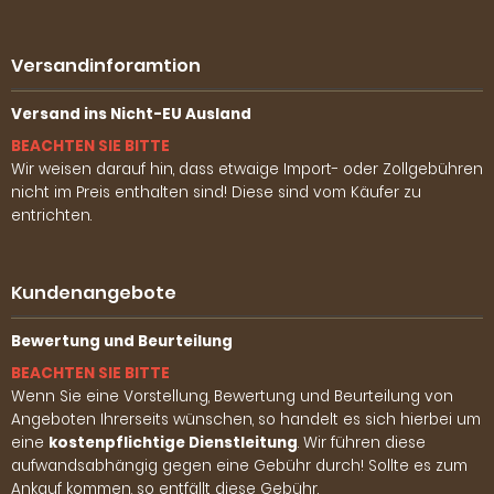
Versandinforamtion
Versand ins Nicht-EU Ausland
BEACHTEN SIE BITTE
Wir weisen darauf hin, dass etwaige Import- oder Zollgebühren
nicht im Preis enthalten sind! Diese sind vom Käufer zu
entrichten.
Kundenangebote
Bewertung und Beurteilung
BEACHTEN SIE BITTE
Wenn Sie eine Vorstellung, Bewertung und Beurteilung von
Angeboten Ihrerseits wünschen, so handelt es sich hierbei um
eine
kostenpflichtige Dienstleitung
. Wir führen diese
aufwandsabhängig gegen eine Gebühr durch! Sollte es zum
Ankauf kommen, so entfällt diese Gebühr.