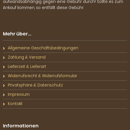
aufwandsabhängig gegen eine Gebühr durch! Sollte es zum
Ankauf kommen, so entfällt diese Gebühr.
Mehr über...
Allgemeine Geschäftsbedingungen
Zahlung & Versand
Lieferzeit & Lieferart
Widerrufsrecht & Widerrufsformular
Privatsphäre & Datenschutz
Impressum
Kontakt
Informationen