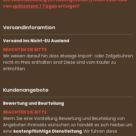
von
spätestens 7 Tagen
erfolgen!
Versandinforamtion
Versand ins Nicht-EU Ausland
BEACHTEN SIE BITTE
Wir weisen darauf hin, dass etwaige Import- oder Zollgebühren
nicht im Preis enthalten sind! Diese sind vom Käufer zu
entrichten.
Kundenangebote
Bewertung und Beurteilung
BEACHTEN SIE BITTE
Wenn Sie eine Vorstellung, Bewertung und Beurteilung von
Angeboten Ihrerseits wünschen, so handelt es sich hierbei um
eine
kostenpflichtige Dienstleitung
. Wir führen diese