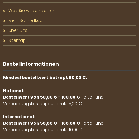
Was Sie wissen sollten ...
Mein Schnellkauf
Über uns
Sitemap
Bestellinformationen
Mindestbestellwert beträgt 50,00 €.
National:
Bestellwert von 50,00 € - 100,00 €
Porto- und
Verpackungskostenpauschale 5,00 €.
International:
Bestellwert von 50,00 € - 100,00 €
Porto- und
Verpackungskostenpauschale 10,00 €.