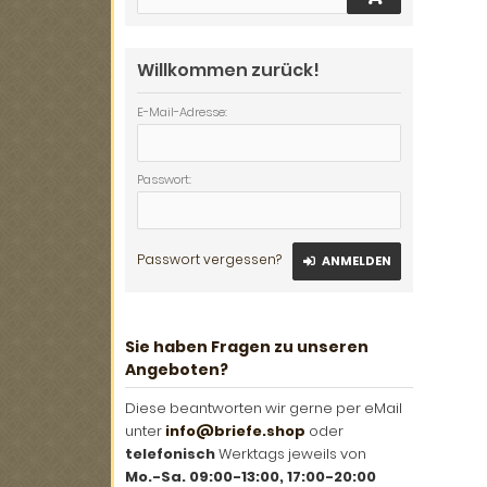
Willkommen zurück!
E-Mail-Adresse:
Passwort:
Passwort vergessen?
ANMELDEN
Sie haben Fragen zu unseren
Angeboten?
Diese beantworten wir gerne per eMail
unter
info@briefe.shop
oder
telefonisch
Werktags jeweils von
Mo.-Sa. 09:00-13:00, 17:00-20:00