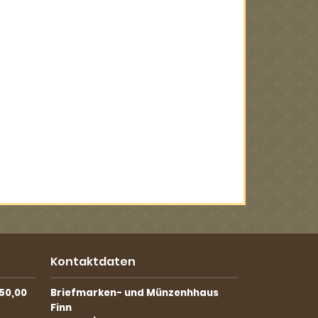
Kontaktdaten
50,00
Briefmarken- und Münzenhhaus
Finn