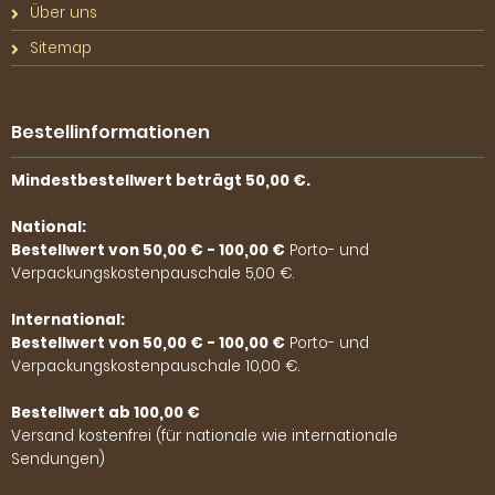
Über uns
Sitemap
Bestellinformationen
Mindestbestellwert beträgt 50,00 €.
National:
Bestellwert von 50,00 € - 100,00 €
Porto- und
Verpackungskostenpauschale 5,00 €.
International:
Bestellwert von 50,00 € - 100,00 €
Porto- und
Verpackungskostenpauschale 10,00 €.
Bestellwert ab 100,00 €
Versand kostenfrei (für nationale wie internationale
Sendungen)