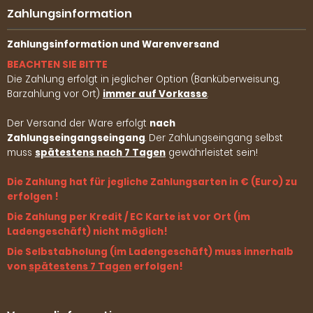
Zahlungsinformation
Zahlungsinformation und Warenversand
BEACHTEN SIE BITTE
Die Zahlung erfolgt in jeglicher Option (Banküberweisung,
Barzahlung vor Ort)
immer auf Vorkasse
.
Der Versand der Ware erfolgt
nach
Zahlungseingangseingang
. Der Zahlungseingang selbst
muss
spätestens nach 7 Tagen
gewährleistet sein!
Die Zahlung hat für jegliche Zahlungsarten in € (Euro) zu
erfolgen !
Die Zahlung per Kredit / EC Karte ist vor Ort (im
Ladengeschäft) nicht möglich!
Die Selbstabholung (im Ladengeschäft) muss innerhalb
von
spätestens 7 Tagen
erfolgen!