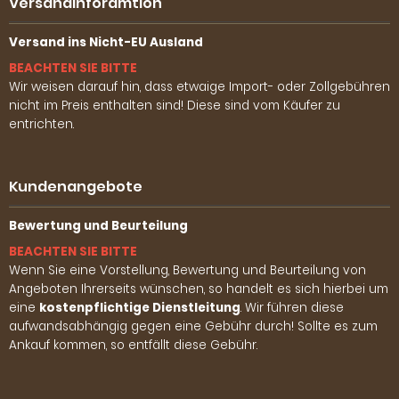
Versandinforamtion
Versand ins Nicht-EU Ausland
BEACHTEN SIE BITTE
Wir weisen darauf hin, dass etwaige Import- oder Zollgebühren
nicht im Preis enthalten sind! Diese sind vom Käufer zu
entrichten.
Kundenangebote
Bewertung und Beurteilung
BEACHTEN SIE BITTE
Wenn Sie eine Vorstellung, Bewertung und Beurteilung von
Angeboten Ihrerseits wünschen, so handelt es sich hierbei um
eine
kostenpflichtige Dienstleitung
. Wir führen diese
aufwandsabhängig gegen eine Gebühr durch! Sollte es zum
Ankauf kommen, so entfällt diese Gebühr.