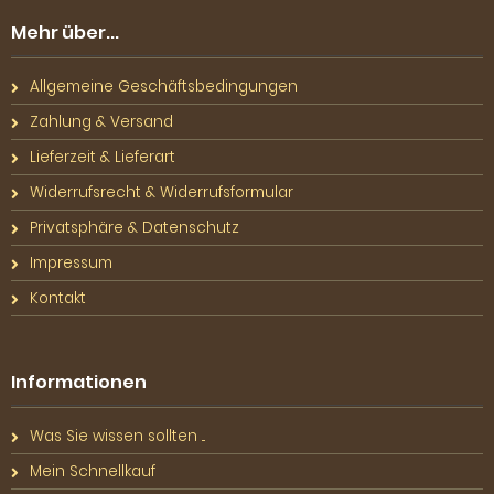
Mehr über...
Allgemeine Geschäftsbedingungen
Zahlung & Versand
Lieferzeit & Lieferart
Widerrufsrecht & Widerrufsformular
Privatsphäre & Datenschutz
Impressum
Kontakt
Informationen
Was Sie wissen sollten ...
Mein Schnellkauf