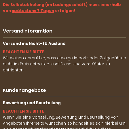
Die Selbstabholung (im Ladengeschäft) muss innerhalb
von
spätestens 7 Tagen
erfolgen!
Versandinforamtion
Versand ins Nicht-EU Ausland
BEACHTEN SIE BITTE
Wir weisen darauf hin, dass etwaige Import- oder Zollgebühren
nicht im Preis enthalten sind! Diese sind vom Käufer zu
entrichten.
Kundenangebote
Bewertung und Beurteilung
BEACHTEN SIE BITTE
Wenn Sie eine Vorstellung, Bewertung und Beurteilung von
Angeboten Ihrerseits wünschen, so handelt es sich hierbei um