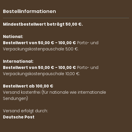
Bestellinformationen
Mindestbestellwert beträgt 50,00 €.
National:
Bestellwert von 50,00 € - 100,00 €
Porto- und
Verpackungskostenpauschale 5,00 €.
International:
Bestellwert von 50,00 € - 100,00 €
Porto- und
Verpackungskostenpauschale 10,00 €.
Bestellwert ab 100,00 €
Versand kostenfrei (für nationale wie internationale
Sendungen)
Versand erfolgt durch:
Deutsche Post