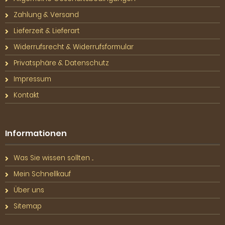
Zahlung & Versand
Lieferzeit & Lieferart
Widerrufsrecht & Widerrufsformular
Privatsphäre & Datenschutz
Impressum
Kontakt
Informationen
Was Sie wissen sollten ...
Mein Schnellkauf
Über uns
Sitemap