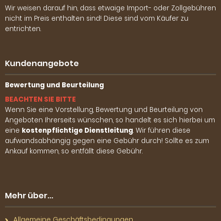
Wir weisen darauf hin, dass etwaige Import- oder Zollgebühren
nicht im Preis enthalten sind! Diese sind vom Käufer zu
entrichten.
Kundenangebote
Bewertung und Beurteilung
BEACHTEN SIE BITTE
Wenn Sie eine Vorstellung, Bewertung und Beurteilung von
Angeboten Ihrerseits wünschen, so handelt es sich hierbei um
eine
kostenpflichtige Dienstleitung
. Wir führen diese
aufwandsabhängig gegen eine Gebühr durch! Sollte es zum
Ankauf kommen, so entfällt diese Gebühr.
Mehr über...
Allgemeine Geschäftsbedingungen