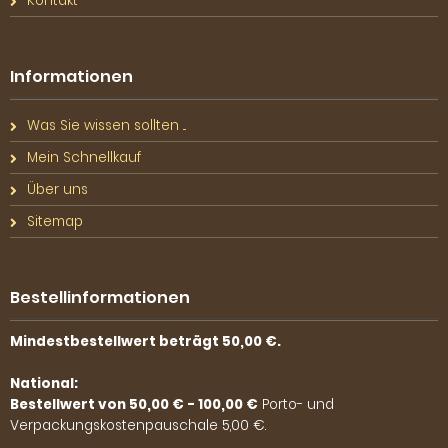
Kontakt
Informationen
Was Sie wissen sollten ...
Mein Schnellkauf
Über uns
Sitemap
Bestellinformationen
Mindestbestellwert beträgt 50,00 €.
National:
Bestellwert von 50,00 € - 100,00 €
Porto- und
Verpackungskostenpauschale 5,00 €.