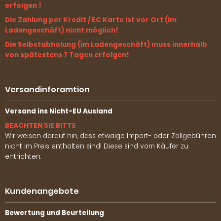
erfolgen !
Die Zahlung per Kredit / EC Karte ist vor Ort (im
Ladengeschäft) nicht möglich!
Die Selbstabholung (im Ladengeschäft) muss innerhalb
von
spätestens 7 Tagen
erfolgen!
Versandinforamtion
Versand ins Nicht-EU Ausland
BEACHTEN SIE BITTE
Wir weisen darauf hin, dass etwaige Import- oder Zollgebühren
nicht im Preis enthalten sind! Diese sind vom Käufer zu
entrichten.
Kundenangebote
Bewertung und Beurteilung