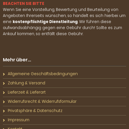
BEACHTEN SIE BITTE
Wenn Sie eine Vorstellung, Bewertung und Beurteilung von
Angeboten Ihrerseits wünschen, so handelt es sich hierbei um
eine
kostenpflichtige Dienstleitung
. Wir führen diese
aufwandsabhängig gegen eine Gebühr durch! Sollte es zum
Ankauf kommen, so entfällt diese Gebühr.
Mehr über...
Allgemeine Geschäftsbedingungen
Zahlung & Versand
Lieferzeit & Lieferart
Widerrufsrecht & Widerrufsformular
Privatsphäre & Datenschutz
Impressum