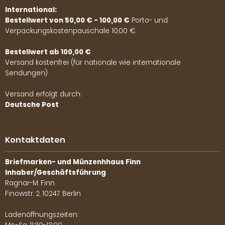
International:
Bestellwert von 50,00 € - 100,00 €
Porto- und
Verpackungskostenpauschale 10,00 €.
Bestellwert ab 100,00 €
Versand kostenfrei (für nationale wie internationale
Sendungen)
Versand erfolgt durch:
Deutsche Post
Kontaktdaten
Briefmarken- und Münzenhhaus Finn
Inhaber/Geschäftsführung
Ragnar-M. Finn
Finowstr. 2, 10247 Berlin
Ladenöffnungszeiten: