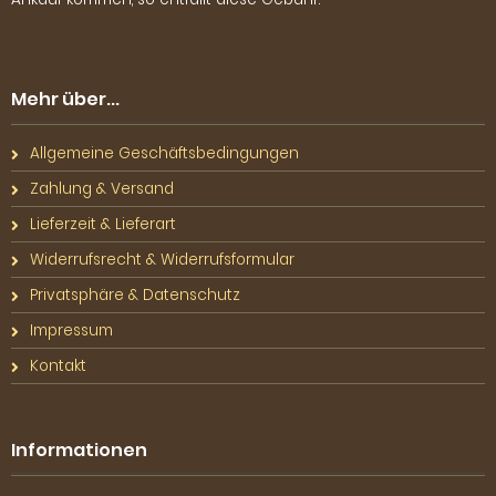
Mehr über...
Allgemeine Geschäftsbedingungen
Zahlung & Versand
Lieferzeit & Lieferart
Widerrufsrecht & Widerrufsformular
Privatsphäre & Datenschutz
Impressum
Kontakt
Informationen