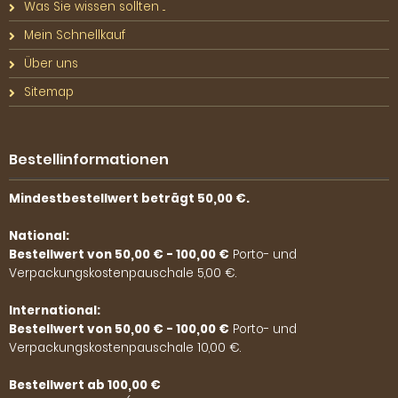
Was Sie wissen sollten ...
Mein Schnellkauf
Über uns
Sitemap
Bestellinformationen
Mindestbestellwert beträgt 50,00 €.
National:
Bestellwert von 50,00 € - 100,00 €
Porto- und
Verpackungskostenpauschale 5,00 €.
International:
Bestellwert von 50,00 € - 100,00 €
Porto- und
Verpackungskostenpauschale 10,00 €.
Bestellwert ab 100,00 €