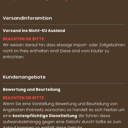
Versandinforamtion
Versand ins Nicht-EU Ausland
BEACHTEN SIE BITTE
Wir weisen darauf hin, dass etwaige Import- oder Zollgebühren
nicht im Preis enthalten sind! Diese sind vom Käufer zu
entrichten.
Kundenangebote
Bewertung und Beurteilung
BEACHTEN SIE BITTE
Wenn Sie eine Vorstellung, Bewertung und Beurteilung von
Angeboten Ihrerseits wünschen, so handelt es sich hierbei um
eine
kostenpflichtige Dienstleitung
. Wir führen diese
aufwandsabhängig gegen eine Gebühr durch! Sollte es zum
Ankauf kommen, so entfällt diese Gebühr.